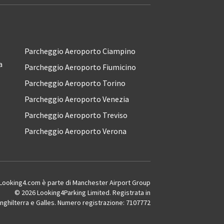
Parcheggio Aeroporto Ciampino
a
Parcheggio Aeroporto Fiumicino
Parcheggio Aeroporto Torino
Parcheggio Aeroporto Venezia
Parcheggio Aeroporto Treviso
Parcheggio Aeroporto Verona
Looking4.com è parte di Manchester Airport Group
© 2026 Looking4Parking Limited. Registrata in
Inghilterra e Galles. Numero registrazione: 7107772