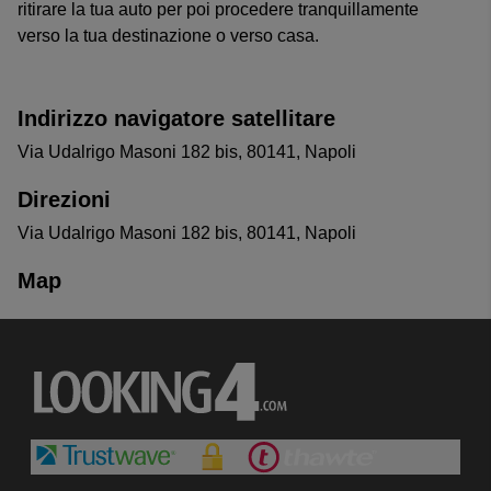
ritirare la tua auto per poi procedere tranquillamente
verso la tua destinazione o verso casa.
Indirizzo navigatore satellitare
Via Udalrigo Masoni 182 bis, 80141, Napoli
Direzioni
Via Udalrigo Masoni 182 bis, 80141, Napoli
Map