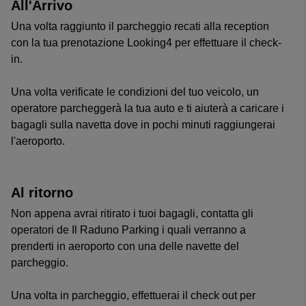
All'Arrivo
Una volta raggiunto il parcheggio recati alla reception
con la tua prenotazione Looking4 per effettuare il check-
in.
Una volta verificate le condizioni del tuo veicolo, un
operatore parcheggerà la tua auto e ti aiuterà a caricare i
bagagli sulla navetta dove in pochi minuti raggiungerai
l'aeroporto.
Al ritorno
Non appena avrai ritirato i tuoi bagagli, contatta gli
operatori de Il Raduno Parking i quali verranno a
prenderti in aeroporto con una delle navette del
parcheggio.
Una volta in parcheggio, effettuerai il check out per