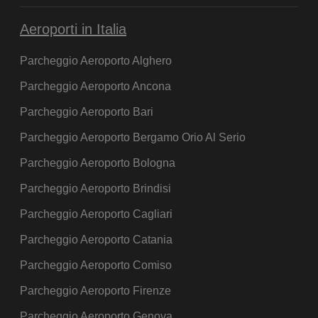
Aeroporti in Italia
Parcheggio Aeroporto Alghero
Parcheggio Aeroporto Ancona
Parcheggio Aeroporto Bari
Parcheggio Aeroporto Bergamo Orio Al Serio
Parcheggio Aeroporto Bologna
Parcheggio Aeroporto Brindisi
Parcheggio Aeroporto Cagliari
Parcheggio Aeroporto Catania
Parcheggio Aeroporto Comiso
Parcheggio Aeroporto Firenze
Parcheggio Aeroporto Genova