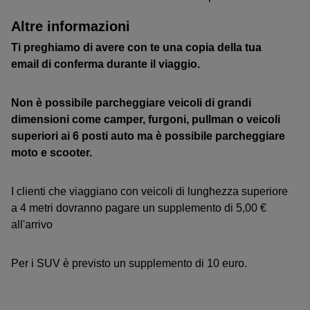
Altre informazioni
Ti preghiamo di avere con te una copia della tua
email di conferma durante il viaggio.
Non è possibile parcheggiare veicoli di grandi
dimensioni come camper, furgoni, pullman o veicoli
superiori ai 6 posti auto ma è possibile parcheggiare
moto e scooter.
I clienti che viaggiano con veicoli di lunghezza superiore
a 4 metri dovranno pagare un supplemento di 5,00 €
all'arrivo
Per i SUV è previsto un supplemento di 10 euro.