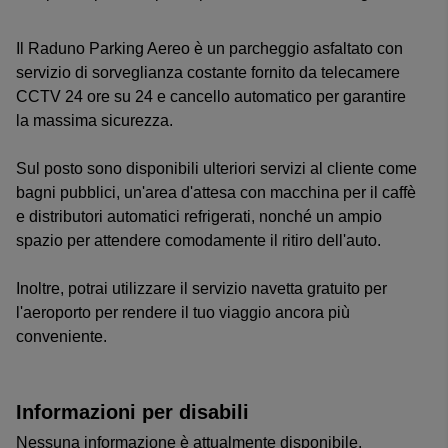
Il Raduno Parking Aereo è un parcheggio asfaltato con
servizio di sorveglianza costante fornito da telecamere
CCTV 24 ore su 24 e cancello automatico per garantire
la massima sicurezza.
Sul posto sono disponibili ulteriori servizi al cliente come
bagni pubblici, un'area d'attesa con macchina per il caffè
e distributori automatici refrigerati, nonché un ampio
spazio per attendere comodamente il ritiro dell'auto.
Inoltre, potrai utilizzare il servizio navetta gratuito per
l'aeroporto per rendere il tuo viaggio ancora più
conveniente.
Informazioni per disabili
Nessuna informazione è attualmente disponibile.