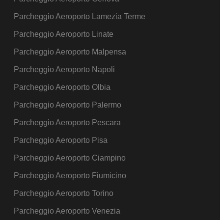
Parcheggio Aeroporto Lamezia Terme
Parcheggio Aeroporto Linate
Parcheggio Aeroporto Malpensa
Parcheggio Aeroporto Napoli
Parcheggio Aeroporto Olbia
Parcheggio Aeroporto Palermo
Parcheggio Aeroporto Pescara
Parcheggio Aeroporto Pisa
Parcheggio Aeroporto Ciampino
Parcheggio Aeroporto Fiumicino
Parcheggio Aeroporto Torino
Parcheggio Aeroporto Venezia