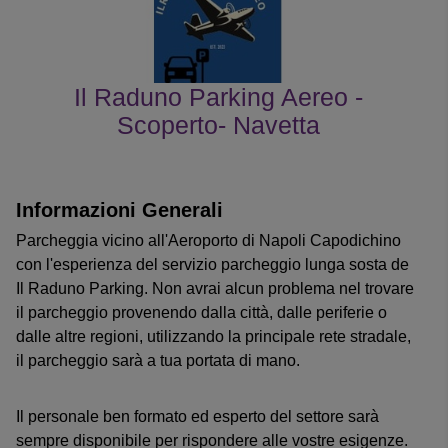
Il Raduno Parking Aereo -
Scoperto- Navetta
le recensioni dei clienti
Informazioni Generali
Parcheggia vicino all'Aeroporto di Napoli Capodichino
con l'esperienza del servizio parcheggio lunga sosta de
Il Raduno Parking. Non avrai alcun problema nel trovare
il parcheggio provenendo dalla città, dalle periferie o
dalle altre regioni, utilizzando la principale rete stradale,
il parcheggio sarà a tua portata di mano.
Il personale ben formato ed esperto del settore sarà
sempre disponibile per rispondere alle vostre esigenze.