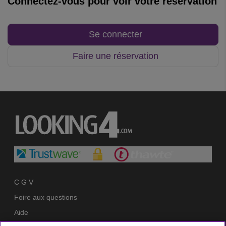
Connectez-vous pour voir votre réservation
Se connecter
Faire une réservation
C G V
Foire aux questions
Aide