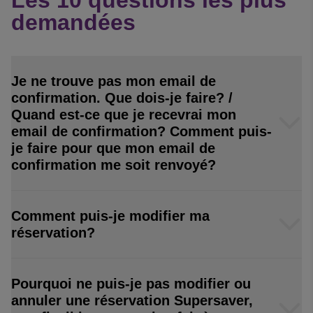
Les 10 questions les plus
demandées
Je ne trouve pas mon email de
confirmation. Que dois-je faire? /
Quand est-ce que je recevrai mon
email de confirmation? Comment puis-
je faire pour que mon email de
confirmation me soit renvoyé?
Comment puis-je modifier ma
réservation?
Pourquoi ne puis-je pas modifier ou
annuler une réservation Supersaver,