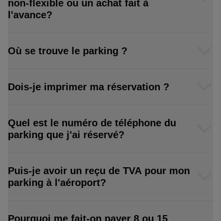
non-flexible ou un achat fait à
l'avance?
Où se trouve le parking ?
Dois-je imprimer ma réservation ?
Quel est le numéro de téléphone du
parking que j'ai réservé?
Puis-je avoir un reçu de TVA pour mon
parking à l'aéroport?
Pourquoi me fait-on payer 8 ou 15