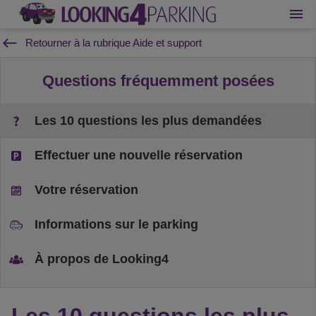
Retourner à la rubrique Aide et support
Questions fréquemment posées
Les 10 questions les plus demandées
Effectuer une nouvelle réservation
Votre réservation
Informations sur le parking
À propos de Looking4