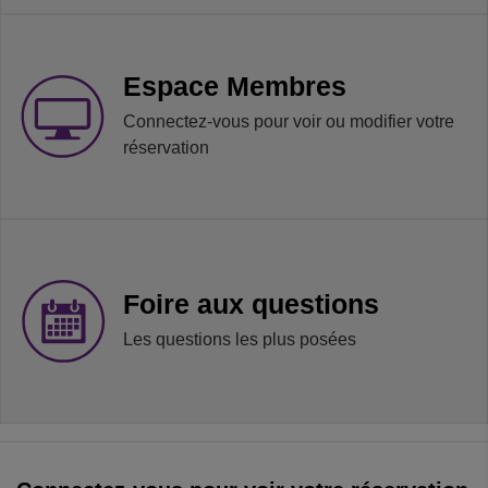
Espace Membres
Connectez-vous pour voir ou modifier votre
réservation
Foire aux questions
Les questions les plus posées