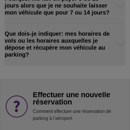
jours alors que je ne souhaite laisser
mon véhicule que pour 7 ou 14 jours?
Que dois-je indiquer: mes horaires de
vols ou les horaires auxquelles je
dépose et récupère mon véhicule au
parking?
Effectuer une nouvelle
réservation
Comment effectuer une réservation de
parking à l'aéroport