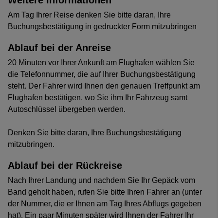
Weitere Informationen
Am Tag Ihrer Reise denken Sie bitte daran, Ihre
Buchungsbestätigung in gedruckter Form mitzubringen
Ablauf bei der Anreise
20 Minuten vor Ihrer Ankunft am Flughafen wählen Sie
die Telefonnummer, die auf Ihrer Buchungsbestätigung
steht. Der Fahrer wird Ihnen den genauen Treffpunkt am
Flughafen bestätigen, wo Sie ihm Ihr Fahrzeug samt
Autoschlüssel übergeben werden.
Denken Sie bitte daran, Ihre Buchungsbestätigung
mitzubringen.
Ablauf bei der Rückreise
Nach Ihrer Landung und nachdem Sie Ihr Gepäck vom
Band geholt haben, rufen Sie bitte Ihren Fahrer an (unter
der Nummer, die er Ihnen am Tag Ihres Abflugs gegeben
hat). Ein paar Minuten später wird Ihnen der Fahrer Ihr