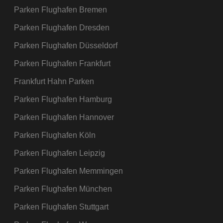
Parken Flughafen Bremen
Parken Flughafen Dresden
Parken Flughafen Düsseldorf
Parken Flughafen Frankfurt
Frankfurt Hahn Parken
Parken Flughafen Hamburg
Parken Flughafen Hannover
Parken Flughafen Köln
Parken Flughafen Leipzig
Parken Flughafen Memmingen
Parken Flughafen München
Parken Flughafen Stuttgart