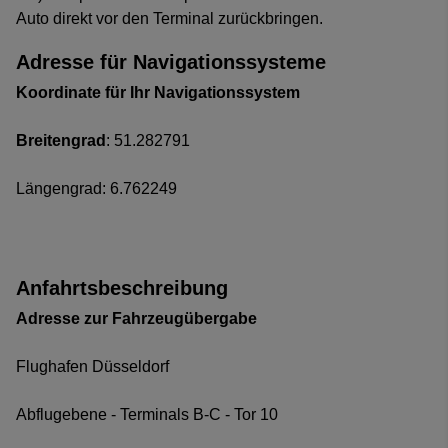
Auto direkt vor den Terminal zurückbringen.
Adresse für Navigationssysteme
Koordinate für Ihr Navigationssystem
Breitengrad
: 51.282791
Längengrad: 6.762249
Anfahrtsbeschreibung
Adresse zur Fahrzeugübergabe
Flughafen Düsseldorf
Abflugebene - Terminals B-C - Tor 10