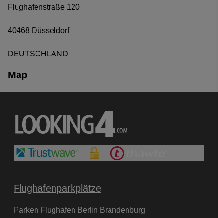
Flughafenstraße 120
40468 Düsseldorf
DEUTSCHLAND
Map
Flughafenparkplätze
Parken Flughafen Berlin Brandenburg