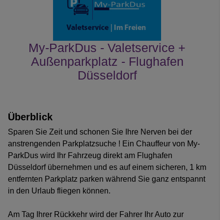
My-ParkDus - Valetservice +
Außenparkplatz - Flughafen
Düsseldorf
Kundenrezensionen
Überblick
Sparen Sie Zeit und schonen Sie Ihre Nerven bei der
anstrengenden Parkplatzsuche ! Ein Chauffeur von My-
ParkDus wird Ihr Fahrzeug direkt am Flughafen
Düsseldorf übernehmen und es auf einem sicheren, 1 km
entfernten Parkplatz parken während Sie ganz entspannt
in den Urlaub fliegen können.
Am Tag Ihrer Rückkehr wird der Fahrer Ihr Auto zur