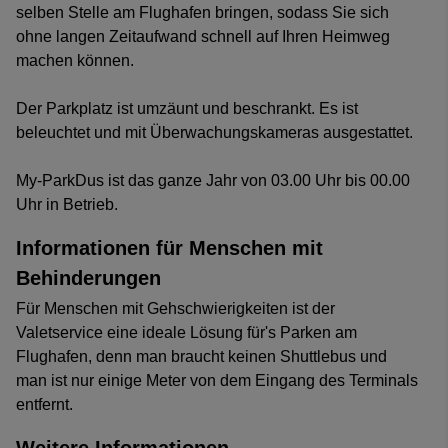
selben Stelle am Flughafen bringen, sodass Sie sich
ohne langen Zeitaufwand schnell auf Ihren Heimweg
machen können.
Der Parkplatz ist umzäunt und beschrankt. Es ist
beleuchtet und mit Überwachungskameras ausgestattet.
My-ParkDus ist das ganze Jahr von 03.00 Uhr bis 00.00
Uhr in Betrieb.
Informationen für Menschen mit
Behinderungen
Für Menschen mit Gehschwierigkeiten ist der
Valetservice eine ideale Lösung für's Parken am
Flughafen, denn man braucht keinen Shuttlebus und
man ist nur einige Meter von dem Eingang des Terminals
entfernt.