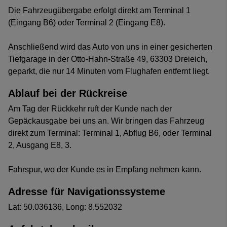
Die Fahrzeugübergabe erfolgt direkt am Terminal 1
(Eingang B6) oder Terminal 2 (Eingang E8).
Anschließend wird das Auto von uns in einer gesicherten
Tiefgarage in der Otto-Hahn-Straße 49, 63303 Dreieich,
geparkt, die nur 14 Minuten vom Flughafen entfernt liegt.
Ablauf bei der Rückreise
Am Tag der Rückkehr ruft der Kunde nach der
Gepäckausgabe bei uns an. Wir bringen das Fahrzeug
direkt zum Terminal: Terminal 1, Abflug B6, oder Terminal
2, Ausgang E8, 3.
Fahrspur, wo der Kunde es in Empfang nehmen kann.
Adresse für Navigationssysteme
Lat: 50.036136, Long: 8.552032