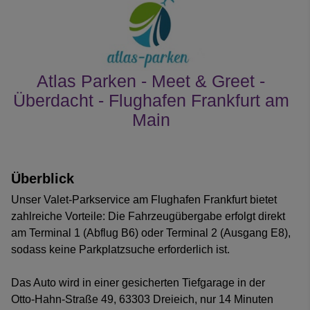
Atlas Parken - Meet & Greet -
Überdacht - Flughafen Frankfurt am
Main
Kundenrezensionen
Überblick
Unser Valet-Parkservice am Flughafen Frankfurt bietet
zahlreiche Vorteile: Die Fahrzeugübergabe erfolgt direkt
am Terminal 1 (Abflug B6) oder Terminal 2 (Ausgang E8),
sodass keine Parkplatzsuche erforderlich ist.
Das Auto wird in einer gesicherten Tiefgarage in der
Otto-Hahn-Straße 49, 63303 Dreieich, nur 14 Minuten