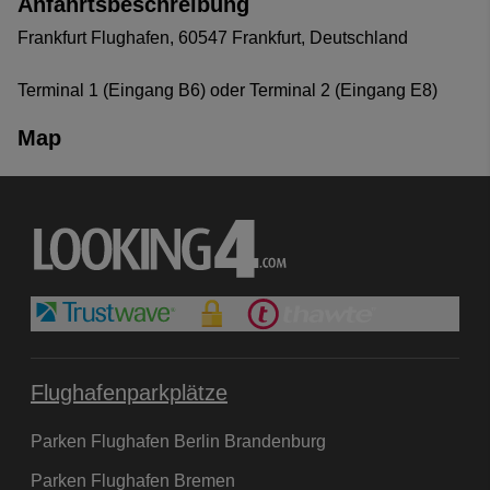
Anfahrtsbeschreibung
Frankfurt Flughafen, 60547 Frankfurt, Deutschland
Terminal 1 (Eingang B6) oder Terminal 2 (Eingang E8)
Map
Flughafenparkplätze
Parken Flughafen Berlin Brandenburg
Parken Flughafen Bremen