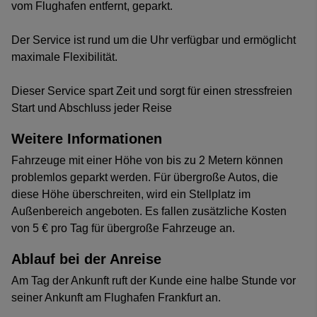
vom Flughafen entfernt, geparkt.
Der Service ist rund um die Uhr verfügbar und ermöglicht
maximale Flexibilität.
Dieser Service spart Zeit und sorgt für einen stressfreien
Start und Abschluss jeder Reise
Weitere Informationen
Fahrzeuge mit einer Höhe von bis zu 2 Metern können
problemlos geparkt werden. Für übergroße Autos, die
diese Höhe überschreiten, wird ein Stellplatz im
Außenbereich angeboten. Es fallen zusätzliche Kosten
von 5 € pro Tag für übergroße Fahrzeuge an.
Ablauf bei der Anreise
Am Tag der Ankunft ruft der Kunde eine halbe Stunde vor
seiner Ankunft am Flughafen Frankfurt an.