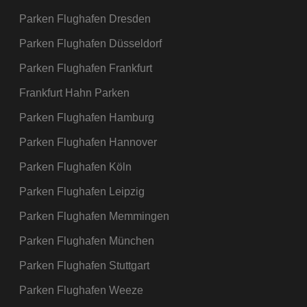
Parken Flughafen Dresden
Parken Flughafen Düsseldorf
Parken Flughafen Frankfurt
Frankfurt Hahn Parken
Parken Flughafen Hamburg
Parken Flughafen Hannover
Parken Flughafen Köln
Parken Flughafen Leipzig
Parken Flughafen Memmingen
Parken Flughafen München
Parken Flughafen Stuttgart
Parken Flughafen Weeze