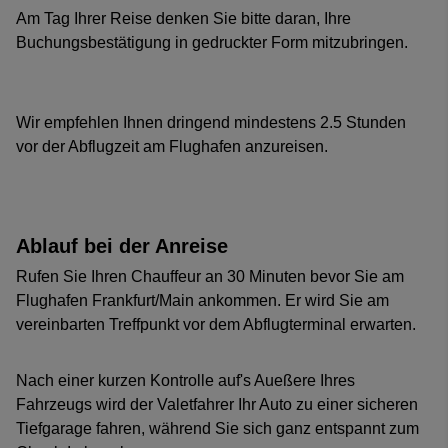
Am Tag Ihrer Reise denken Sie bitte daran, Ihre
Buchungsbestätigung in gedruckter Form mitzubringen.
Wir empfehlen Ihnen dringend mindestens 2.5 Stunden
vor der Abflugzeit am Flughafen anzureisen.
Ablauf bei der Anreise
Rufen Sie Ihren Chauffeur an 30 Minuten bevor Sie am
Flughafen Frankfurt/Main ankommen. Er wird Sie am
vereinbarten Treffpunkt vor dem Abflugterminal erwarten.
Nach einer kurzen Kontrolle auf's Aueßere Ihres
Fahrzeugs wird der Valetfahrer Ihr Auto zu einer sicheren
Tiefgarage fahren, während Sie sich ganz entspannt zum