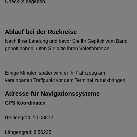
Check-In begeben.
Ablauf bei der Rückreise
Nach Ihrer Landung und bevor Sie Ihr Gepäck vom Band
geholt haben, rufen Sie bitte Ihren Valetfahrer an.
Einige Minuten später wird er Ihr Fahrzeug am
vereinbarten Treffpunkt vor dem Terminal zurückbringen.
Adresse für Navigationssysteme
GPS Koordinaten
Breitengrad: 50.03812
Längengrad: 8.56225