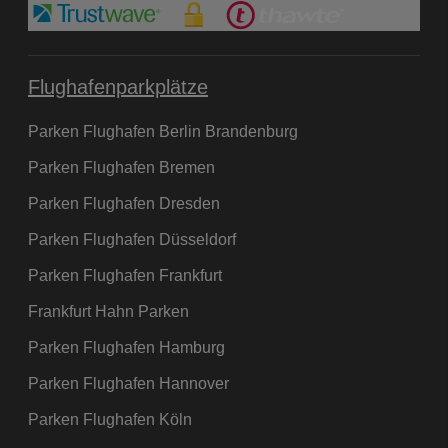
Flughafenparkplätze
Parken Flughafen Berlin Brandenburg
Parken Flughafen Bremen
Parken Flughafen Dresden
Parken Flughafen Düsseldorf
Parken Flughafen Frankfurt
Frankfurt Hahn Parken
Parken Flughafen Hamburg
Parken Flughafen Hannover
Parken Flughafen Köln