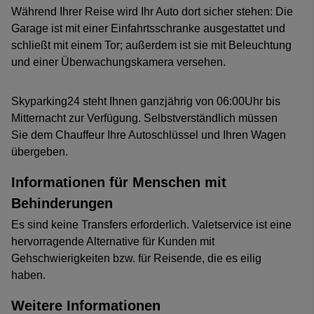
Während Ihrer Reise wird Ihr Auto dort sicher stehen: Die
Garage ist mit einer Einfahrtsschranke ausgestattet und
schließt mit einem Tor; außerdem ist sie mit Beleuchtung
und einer Überwachungskamera versehen.
Skyparking24 steht Ihnen ganzjährig von 06:00Uhr bis
Mitternacht zur Verfügung. Selbstverständlich müssen
Sie dem Chauffeur Ihre Autoschlüssel und Ihren Wagen
übergeben.
Informationen für Menschen mit
Behinderungen
Es sind keine Transfers erforderlich. Valetservice ist eine
hervorragende Alternative für Kunden mit
Gehschwierigkeiten bzw. für Reisende, die es eilig
haben.
Weitere Informationen