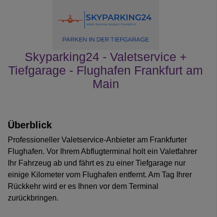
Skyparking24 - Valetservice +
Tiefgarage - Flughafen Frankfurt am
Main
Kundenrezensionen
Überblick
Professioneller Valetservice-Anbieter am Frankfurter
Flughafen. Vor Ihrem Abflugterminal holt ein Valetfahrer
Ihr Fahrzeug ab und fährt es zu einer Tiefgarage nur
einige Kilometer vom Flughafen entfernt. Am Tag Ihrer
Rückkehr wird er es Ihnen vor dem Terminal
zurückbringen.