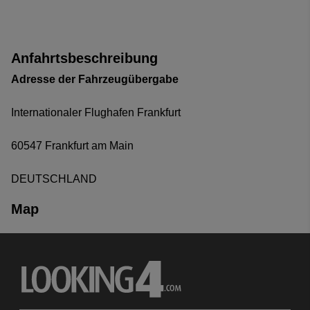
Anfahrtsbeschreibung
Adresse der Fahrzeugübergabe
Internationaler Flughafen Frankfurt
60547 Frankfurt am Main
DEUTSCHLAND
Map