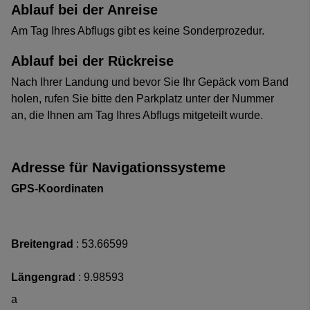
Ablauf bei der Anreise
Am Tag Ihres Abflugs gibt es keine Sonderprozedur.
Ablauf bei der Rückreise
Nach Ihrer Landung und bevor Sie Ihr Gepäck vom Band
holen, rufen Sie bitte den Parkplatz unter der Nummer
an, die Ihnen am Tag Ihres Abflugs mitgeteilt wurde.
Adresse für Navigationssysteme
GPS-Koordinaten
Breitengrad
: 53.66599
Längengrad
: 9.98593
a