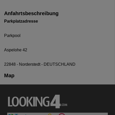
Anfahrtsbeschreibung
Parkplatzadresse
Parkpool
Aspelohe 42
22848 - Norderstedt - DEUTSCHLAND
Map