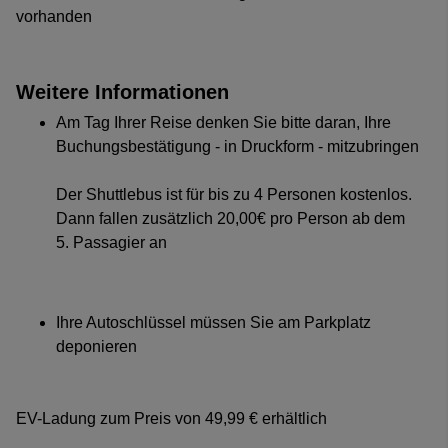
vorhanden
Weitere Informationen
Am Tag Ihrer Reise denken Sie bitte daran, Ihre
Buchungsbestätigung - in Druckform - mitzubringen
Der Shuttlebus ist für bis zu 4 Personen kostenlos.
Dann fallen zusätzlich 20,00€ pro Person ab dem
5. Passagier an
Ihre Autoschlüssel müssen Sie am Parkplatz
deponieren
EV-Ladung zum Preis von 49,99 € erhältlich