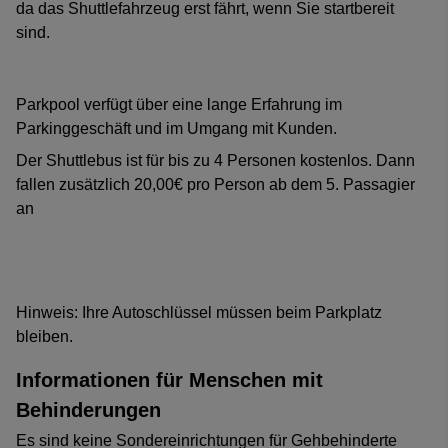
da das Shuttlefahrzeug erst fährt, wenn Sie startbereit
sind.
Parkpool verfügt über eine lange Erfahrung im
Parkinggeschäft und im Umgang mit Kunden.
Der Shuttlebus ist für bis zu 4 Personen kostenlos. Dann
fallen zusätzlich 20,00€ pro Person ab dem 5. Passagier
an
Hinweis: Ihre Autoschlüssel müssen beim Parkplatz
bleiben.
Informationen für Menschen mit
Behinderungen
Es sind keine Sondereinrichtungen für Gehbehinderte