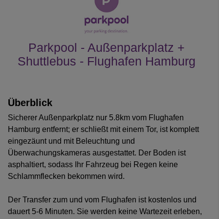
Parkpool - Außenparkplatz +
Shuttlebus - Flughafen Hamburg
Kundenrezensionen
Überblick
Sicherer Außenparkplatz nur 5.8km vom Flughafen
Hamburg entfernt; er schließt mit einem Tor, ist komplett
eingezäunt und mit Beleuchtung und
Überwachungskameras ausgestattet. Der Boden ist
asphaltiert, sodass Ihr Fahrzeug bei Regen keine
Schlammflecken bekommen wird.
Der Transfer zum und vom Flughafen ist kostenlos und
dauert 5-6 Minuten. Sie werden keine Wartezeit erleben,