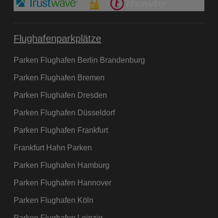
Flughafenparkplätze
Parken Flughafen Berlin Brandenburg
Parken Flughafen Bremen
Parken Flughafen Dresden
Parken Flughafen Düsseldorf
Parken Flughafen Frankfurt
Frankfurt Hahn Parken
Parken Flughafen Hamburg
Parken Flughafen Hannover
Parken Flughafen Köln
Parken Flughafen Leipzig